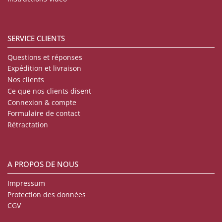
SERVICE CLIENTS
Questions et réponses
Expédition et livraison
Nos clients
Ce que nos clients disent
Connexion & compte
Formulaire de contact
Rétractation
A PROPOS DE NOUS
Impressum
Protection des données
CGV