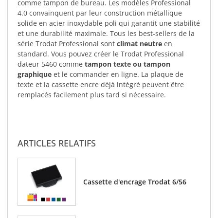
comme tampon de bureau. Les modèles Professional
4.0 convainquent par leur construction métallique
solide en acier inoxydable poli qui garantit une stabilité
et une durabilité maximale. Tous les best-sellers de la
série Trodat Professional sont
climat neutre
en
standard. Vous pouvez créer le Trodat Professional
dateur 5460 comme
tampon texte ou tampon
graphique
et le commander en ligne. La plaque de
texte et la cassette encre déjà intégré peuvent être
remplacés facilement plus tard si nécessaire.
ARTICLES RELATIFS
Cassette d'encrage Trodat 6/56