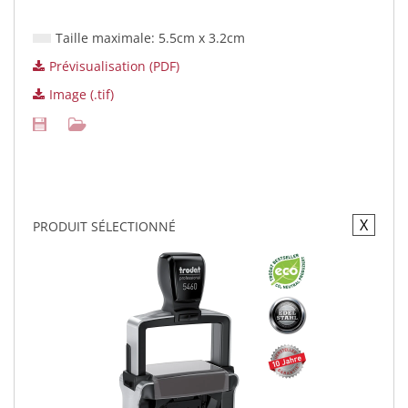
Taille maximale: 5.5cm x 3.2cm
Prévisualisation (PDF)
Image (.tif)
X
PRODUIT SÉLECTIONNÉ