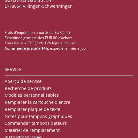
Gustav-Schwab-Str. 54
D-78054 Villingen-Schwenningen
Frais d'expédition a partir de EUR 6.45
Expédition gratuite dès EUR 80 d’achats
Tous les prix TTC (21% TVA légale incluse)
Commandé jusqu'à 14h
, expédié le même jour
SERVICE
Aperçu de service
Recherche de produits
Modèles personnalisables
Remplacer la cartouche d'encre
Remplacer plaque de texte
Notes pour tampons graphiques
Commander tampons dateurs
Matériel de remplacement
Instructions vidéo