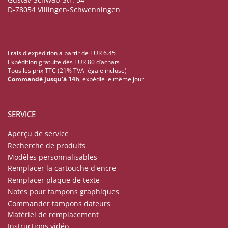
D-78054 Villingen-Schwenningen
Frais d'expédition a partir de EUR 6.45
Expédition gratuite dès EUR 80 d’achats
Tous les prix TTC (21% TVA légale incluse)
Commandé jusqu'à 14h
, expédié le même jour
SERVICE
Aperçu de service
Recherche de produits
Modèles personnalisables
Remplacer la cartouche d'encre
Remplacer plaque de texte
Notes pour tampons graphiques
Commander tampons dateurs
Matériel de remplacement
Instructions vidéo