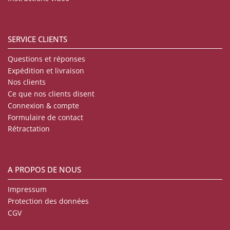
SERVICE CLIENTS
Questions et réponses
Expédition et livraison
Nos clients
Ce que nos clients disent
Connexion & compte
Formulaire de contact
Rétractation
A PROPOS DE NOUS
Impressum
Protection des données
CGV