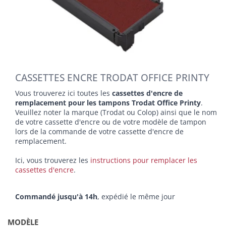
CASSETTES ENCRE TRODAT OFFICE PRINTY
Vous trouverez ici toutes les
cassettes d'encre de
remplacement pour les tampons Trodat Office Printy
.
Veuillez noter la marque (Trodat ou Colop) ainsi que le nom
de votre cassette d'encre ou de votre modèle de tampon
lors de la commande de votre cassette d'encre de
remplacement.
Ici, vous trouverez les
instructions pour remplacer les
cassettes d'encre
.
Commandé jusqu'à 14h
, expédié le même jour
MODÈLE