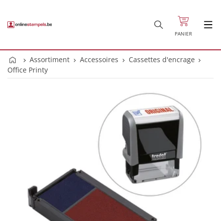
PANIER
Assortiment
Accessoires
Cassettes d'encrage
Office Printy