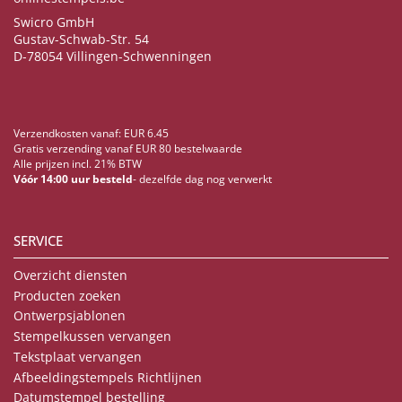
Swicro GmbH
Gustav-Schwab-Str. 54
D-78054 Villingen-Schwenningen
Verzendkosten vanaf: EUR 6.45
Gratis verzending vanaf EUR 80 bestelwaarde
Alle prijzen incl. 21% BTW
Vóór 14:00 uur besteld
- dezelfde dag nog verwerkt
SERVICE
Overzicht diensten
Producten zoeken
Ontwerpsjablonen
Stempelkussen vervangen
Tekstplaat vervangen
Afbeeldingstempels Richtlijnen
Datumstempel bestelling