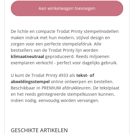
Aan winkelwagen toevoegen
De lichte en compacte Trodat Printy stempelmodellen
maken indruk met hun modern, stijlvol design en
zorgen voor een perfecte stempelafdruk. Alle
bestsellers van de Trodat Printy lijn worden
klimaatneutraal
geproduceerd. Reeds miljoenen
exemplaren verkocht - perfect voor dagelijks gebruik.
U kunt de Trodat Printy 4933 als
tekst- of
abeeldingsstempel
online ontwerpen en bestellen.
Beschikbaar in PREMIUM afdrukkleuren. De tekstplaat
en het reeds geïntegreerde stempelkussen kunnen,
indien nodig, eenvoudig worden vervangen.
GESCHIKTE ARTIKELEN