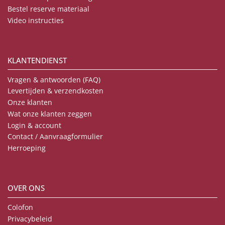
Bestel reserve materiaal
Video instructies
KLANTENDIENST
Vragen & antwoorden (FAQ)
Levertijden & verzendkosten
Onze klanten
Wat onze klanten zeggen
Login & account
Contact / Aanvraagformulier
Herroeping
OVER ONS
Colofon
Privacybeleid