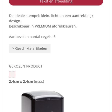
Tekst en afbeelding
De ideale stempel: klein, licht en een aantrekkelijk
design.
Beschikbaar in PREMIUM afdrukkleuren.
Aanbevolen aantal regels: 5
>
Geschikte artikelen
GEKOZEN PRODUCT