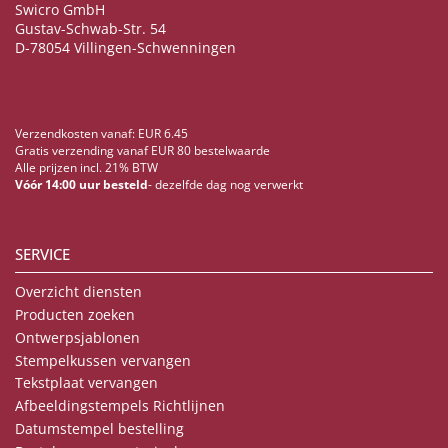
Swicro GmbH
Gustav-Schwab-Str. 54
D-78054 Villingen-Schwenningen
Verzendkosten vanaf: EUR 6.45
Gratis verzending vanaf EUR 80 bestelwaarde
Alle prijzen incl. 21% BTW
Vóór 14:00 uur besteld
- dezelfde dag nog verwerkt
SERVICE
Overzicht diensten
Producten zoeken
Ontwerpsjablonen
Stempelkussen vervangen
Tekstplaat vervangen
Afbeeldingstempels Richtlijnen
Datumstempel bestelling