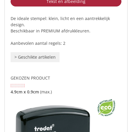
Tekst en afbeelding
De ideale stempel: klein, licht en een aantrekkelijk
design.
Beschikbaar in PREMIUM afdrukkleuren.
Aanbevolen aantal regels: 2
>
Geschikte artikelen
GEKOZEN PRODUCT