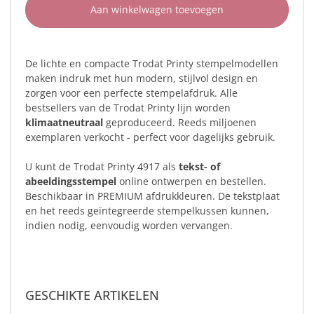
Aan winkelwagen toevoegen
De lichte en compacte Trodat Printy stempelmodellen
maken indruk met hun modern, stijlvol design en
zorgen voor een perfecte stempelafdruk. Alle
bestsellers van de Trodat Printy lijn worden
klimaatneutraal
geproduceerd. Reeds miljoenen
exemplaren verkocht - perfect voor dagelijks gebruik.
U kunt de Trodat Printy 4917 als
tekst- of
abeeldingsstempel
online ontwerpen en bestellen.
Beschikbaar in PREMIUM afdrukkleuren. De tekstplaat
en het reeds geïntegreerde stempelkussen kunnen,
indien nodig, eenvoudig worden vervangen.
GESCHIKTE ARTIKELEN