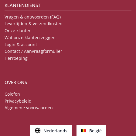
KLANTENDIENST
Vragen & antwoorden (FAQ)
Levertijden & verzendkosten
Onze klanten
Wat onze klanten zeggen
Login & account
Contact / Aanvraagformulier
Herroeping
OVER ONS
Colofon
Privacybeleid
Algemene voorwaarden
Nederlands
België