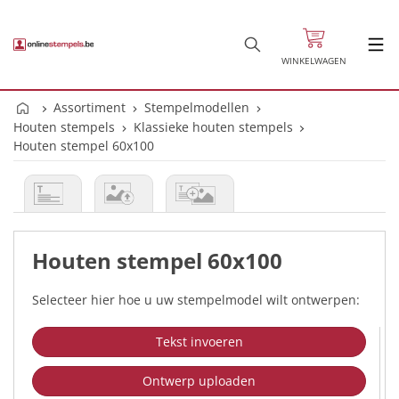
WINKELWAGEN
Assortiment
Stempelmodellen
Houten stempels
Klassieke houten stempels
Houten stempel 60x100
Houten stempel 60x100
Selecteer hier hoe u uw stempelmodel wilt ontwerpen:
Tekst invoeren
Ontwerp uploaden