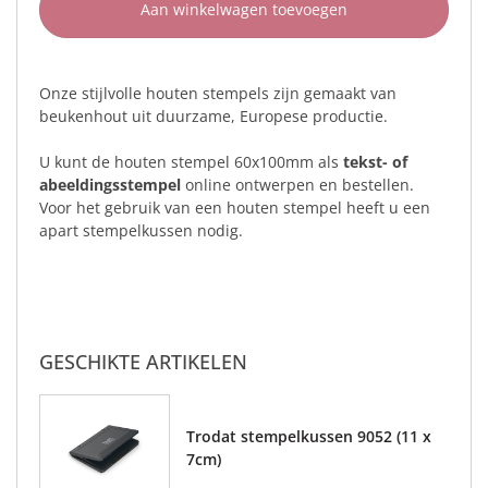
Aan winkelwagen toevoegen
Onze stijlvolle houten stempels zijn gemaakt van
beukenhout uit duurzame, Europese productie.
U kunt de houten stempel 60x100mm als
tekst- of
abeeldingsstempel
online ontwerpen en bestellen.
Voor het gebruik van een houten stempel heeft u een
apart stempelkussen nodig.
GESCHIKTE ARTIKELEN
Trodat stempelkussen 9052 (11 x
7cm)