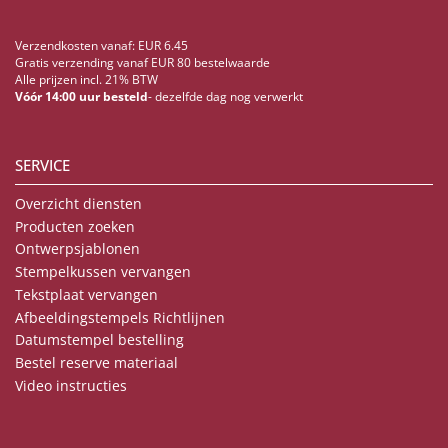
Verzendkosten vanaf: EUR 6.45
Gratis verzending vanaf EUR 80 bestelwaarde
Alle prijzen incl. 21% BTW
Vóór 14:00 uur besteld
- dezelfde dag nog verwerkt
SERVICE
Overzicht diensten
Producten zoeken
Ontwerpsjablonen
Stempelkussen vervangen
Tekstplaat vervangen
Afbeeldingstempels Richtlijnen
Datumstempel bestelling
Bestel reserve materiaal
Video instructies