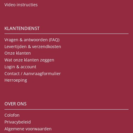
Video instructies
KLANTENDIENST
Vragen & antwoorden (FAQ)
Levertijden & verzendkosten
Onze klanten
Wat onze klanten zeggen
Login & account
Contact / Aanvraagformulier
Herroeping
OVER ONS
Colofon
Privacybeleid
Algemene voorwaarden