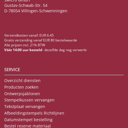
Gustav-Schwab-Str. 54
D-78054 Villingen-Schwenningen
Verzendkosten vanaf: EUR 6.45
Gratis verzending vanaf EUR 80 bestelwaarde
Alle prijzen incl. 21% BTW
Vóór 14:00 uur besteld
- dezelfde dag nog verwerkt
SERVICE
Overzicht diensten
Producten zoeken
Ontwerpsjablonen
Stempelkussen vervangen
Tekstplaat vervangen
Afbeeldingstempels Richtlijnen
Datumstempel bestelling
Bestel reserve materiaal