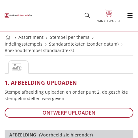
WINKELWAGEN
Assortiment
Stempel per thema
Indelingsstempels
Standaardteksten (zonder datum)
Boekhoudstempel standaardtekst
1. AFBEELDING UPLOADEN
Stempelafbeelding uploaden en onder punt 2. de geschikte
stempelmodellen weergeven.
ONTWERP UPLOADEN
AFBEELDING
(Voorbeeld zie hieronder)